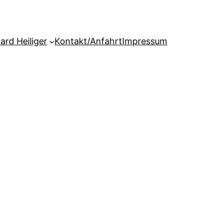
ard Heiliger
Kontakt/Anfahrt
Impressum