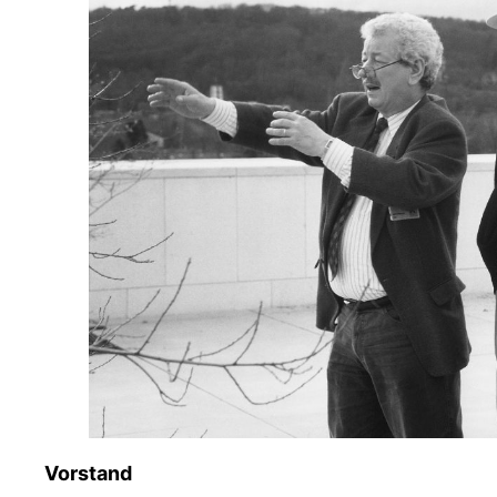
Vorstand